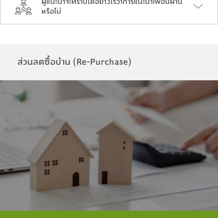
ผู้แนะนำจะทราบได้อย่างไรว่าการแนะนำเพื่อนผ่าน
หรือไม่
ส่วนลดซื้อบ้าน (Re-Purchase)