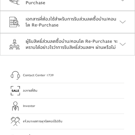
Purchase
เอกสารที่ต้องใช้สำหรับการรับส่วนลดซื้อบ้าน/คอน
โด Re-Purchase
ผู้รับสิทธิ์ส่วนลดซื้อบ้าน/คอนโด Re-Purchase จะ
ทราบได้อย่างไรว่าการรับสิทธิ์ส่วนลดฯ ผ่านหรือไม่
Contact Center 1739
ลงขายที่ดิน
Investor
แจ้งเบาะแสการทุจริตคอร์รัปชัน