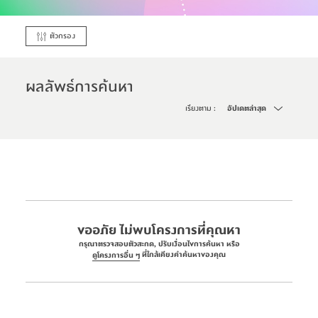
ตัวกรอง
ผลลัพธ์การค้นหา
เรียงตาม
:
อัปเดตล่าสุด
ขออภัย ไม่พบโครงการที่คุณหา
กรุณาตรวจสอบตัวสะกด, ปรับเงื่อนไขการค้นหา หรือ
ที่ใกล้เคียงคำค้นหาของคุณ
ดูโครงการอื่น ๆ