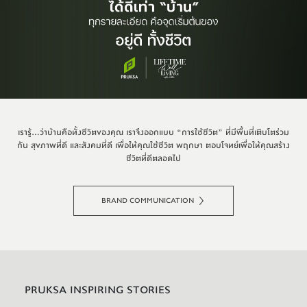
เรารู้...ว่าบ้านคือทั้งชีวิตของคุณ เราจึงออกแบบ “การใช้ชีวิต” ที่มีพื้นที่เติบโตร่วม
กัน สุขภาพที่ดี และสังคมที่ดี เพื่อให้คุณใช้ชีวิต พฤกษา ตอบโจทย์เพื่อให้คุณสร้าง
ชีวิตที่ดีตลอดไป
BRAND COMMUNICATION
PRUKSA INSPIRING STORIES