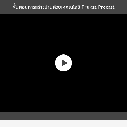
ขั้นตอนการสร้างบ้านด้วยเทคโนโลยี Pruksa Precast