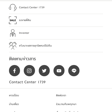
Contact Center 1739
ลงขายที่ดิน
Investor
แจ้งเบาะแสการทุจริตคอร์รัปชัน
ติดตามข่าวสาร
Contact Center 1739
ทาวน์โฮม
ติดต่อเรา
บ้านเดี่ยว
ร่วมงานกับพฤกษา