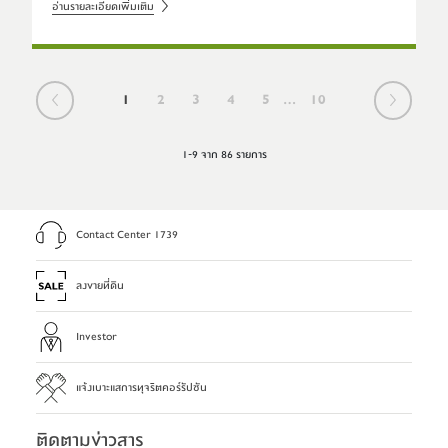
อ่านรายละเอียดเพิ่มเติม
1
2
3
4
5
...
10
1-9 จาก 86 รายการ
Contact Center 1739
ลงขายที่ดิน
Investor
แจ้งเบาะแสการทุจริตคอร์รัปชัน
ติดตามข่าวสาร