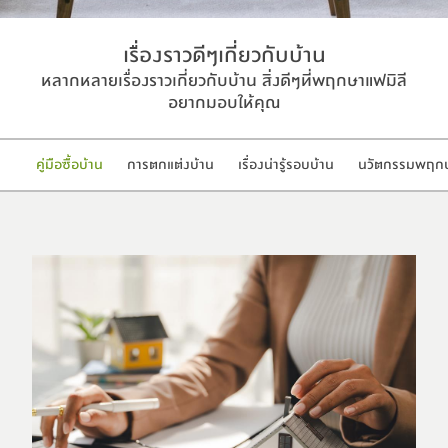
เรื่องราวดีๆเกี่ยวกับบ้าน
หลากหลายเรื่องราวเกี่ยวกับบ้าน สิ่งดีๆที่พฤกษาแฟมิลี
อยากมอบให้คุณ
คู่มือซื้อบ้าน
การตกแต่งบ้าน
เรื่องน่ารู้รอบบ้าน
นวัตกรรมพฤก