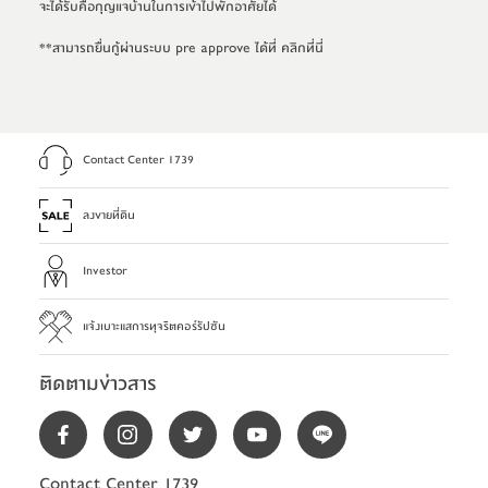
จะได้รับคือกุญแจบ้านในการเข้าไปพักอาศัยได้
**สามารถยื่นกู้ผ่านระบบ pre approve ได้ที่ 
คลิกที่นี่
Contact Center 1739
ลงขายที่ดิน
Investor
แจ้งเบาะแสการทุจริตคอร์รัปชัน
ติดตามข่าวสาร
Contact Center 1739