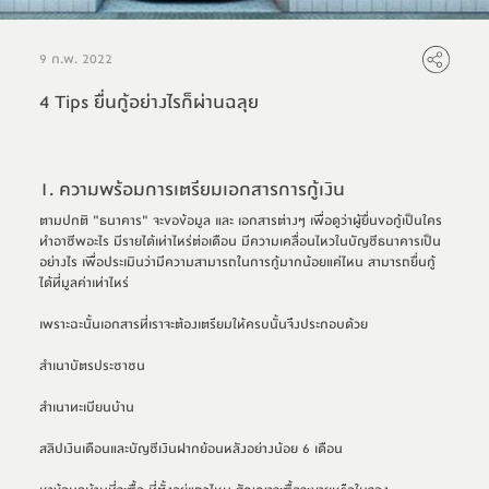
9 ก.พ. 2022
4 Tips ยื่นกู้อย่างไรก็ผ่านฉลุย
1. ความพร้อมการเตรียมเอกสารการกู้เงิน
ตามปกติ "ธนาคาร" จะขอข้อมูล และ เอกสารต่างๆ เพื่อดูว่าผู้ยื่นขอกู้เป็นใคร 
ทำอาชีพอะไร มีรายได้เท่าไหร่ต่อเดือน มีความเคลื่อนไหวในบัญชีธนาคารเป็น
อย่างไร เพื่อประเมินว่ามีความสามารถในการกู้มากน้อยแค่ไหน สามารถยื่นกู้
ได้ที่มูลค่าเท่าไหร่
เพราะฉะนั้นเอกสารที่เราจะต้องเตรียมให้ครบนั้นจึงประกอบด้วย
สำเนาบัตรประชาชน
สำเนาทะเบียนบ้าน
สลิปเงินเดือนและบัญชีเงินฝากย้อนหลังอย่างน้อย 6 เดือน