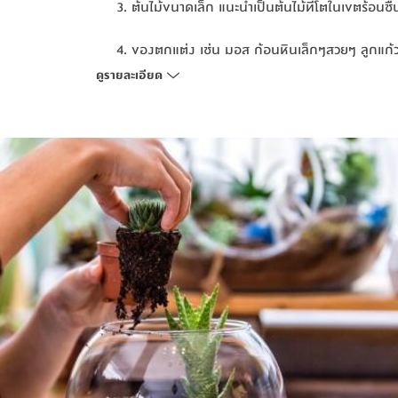
ต้นไม้ขนาดเล็ก แนะนำเป็นต้นไม้ที่โตในเขตร้อนชื้
ต้นไม้ขนาดเล็ก แนะนำเป็นต้นไม้ที่โตในเขตร้อนชื้
ของตกแต่ง เช่น มอส ก้อนหินเล็กๆสวยๆ ลูกแก้ว 
ของตกแต่ง เช่น มอส ก้อนหินเล็กๆสวยๆ ลูกแก้ว 
ฯ
ฯ
ดูรายละเอียด
ดิน กรวด ทรายหยาบ ถ่านบด
ดิน กรวด ทรายหยาบ ถ่านบด