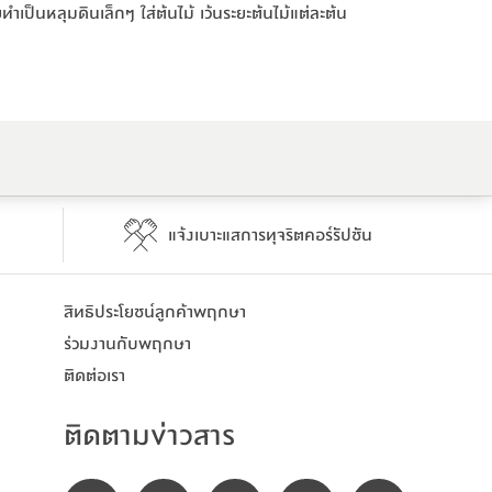
ยทำเป็นหลุมดินเล็กๆ ใส่ต้นไม้ เว้นระยะต้นไม้แต่ละต้น
ยทำเป็นหลุมดินเล็กๆ ใส่ต้นไม้ เว้นระยะต้นไม้แต่ละต้น
ต่ง สวน ตามแบบที่ชอบ
ต่ง สวน ตามแบบที่ชอบ
แจ้งเบาะแสการทุจริตคอร์รัปชัน
สิทธิประโยชน์​ลูกค้าพฤกษา
ร่วมงานกับพฤกษา
ติดต่อเรา
ติดตามข่าวสาร