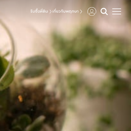
รับซื้อที่ดิน
เกี่ยวกับพฤกษา