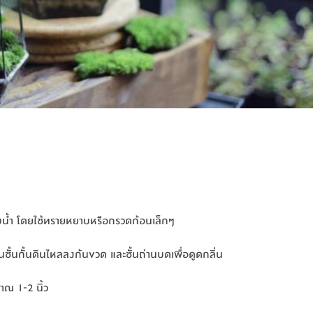
็บน้ำ โดยใช้ทรายหยาบหรือกรวดก้อนเล็กๆ
็บน้ำ โดยใช้ทรายหยาบหรือกรวดก้อนเล็กๆ
นชั้นกั้นดินไหลลงก้นขวด และชั้นถ่านบดเพื่อดูดกลิ่น
นชั้นกั้นดินไหลลงก้นขวด และชั้นถ่านบดเพื่อดูดกลิ่น
าณ 1-2 นิ้ว
าณ 1-2 นิ้ว