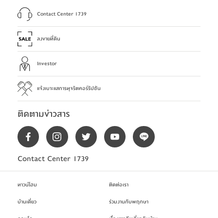
Contact Center 1739
ลงขายที่ดิน
Investor
แจ้งเบาะแสการทุจริตคอร์รัปชัน
ติดตามข่าวสาร
Contact Center 1739
ทาวน์โฮม
ติดต่อเรา
บ้านเดี่ยว
ร่วมงานกับพฤกษา