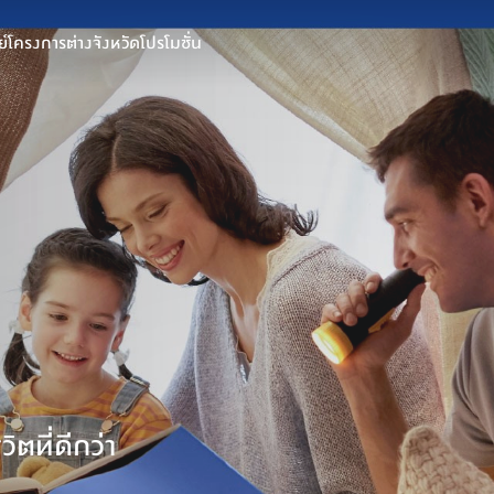
์
โครงการต่างจังหวัด
โปรโมชั่น
ตที่ดีกว่า