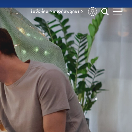
รับซื้อที่ดิน
เกี่ยวกับพฤกษา