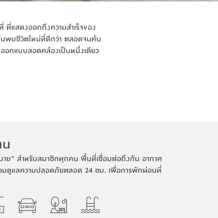
ื้นที่ ที่แสดงออกถึงความสำเร็จของ
้นพบชีวิตใหม่ที่ดีกว่า ตลอดจนค้น
 ออกแบบสอดคล้องเป็นหนึ่งเดียว
งาน
บาย” สำหรับสมาชิกทุกคน พื้นที่เชื่อมต่อถึงกัน อากาศ
ร้อมดูแลความปลอดภัยตลอด 24 ชม. เพื่อการพักผ่อนที่