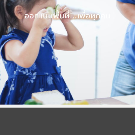
ออกแบบพื้นที่…เพื่อทุกคน