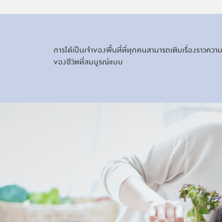
การได้เป็นเจ้าของพื้นที่ที่ทุกคนสามารถเติมเรื่องราวความ
ของชีวิตที่สมบูรณ์แบบ