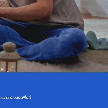
ข้าง ร่วมสร้างพื้นที่