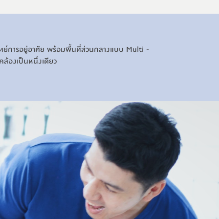
์การอยู่อาศัย พร้อมพื้นที่ส่วนกลางแบบ Multi -
้องเป็นหนึ่งเดียว