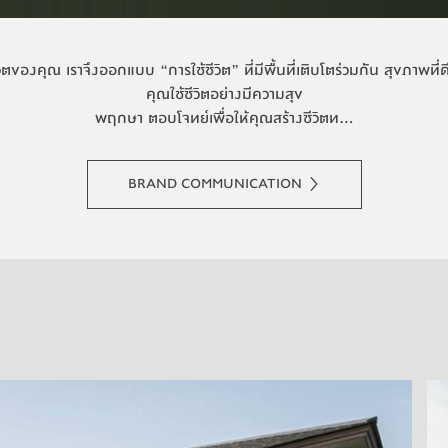
งชีวิตของคุณ เราจึงออกแบบ “การใช้ชีวิต” ที่มีพื้นที่เติบโตร่วมกัน สุขภาพที่ดี
คุณใช้ชีวิตอย่างมีความสุข
พฤกษา ตอบโจทย์เพื่อให้คุณสร้างชีวิตท...
BRAND COMMUNICATION