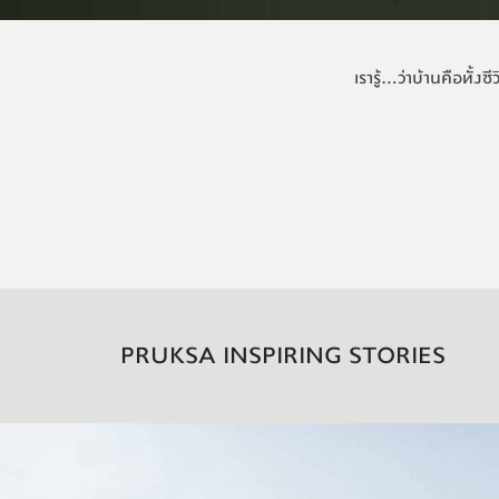
เรารู้...ว่าบ้านคือทั้
PRUKSA INSPIRING STORIES