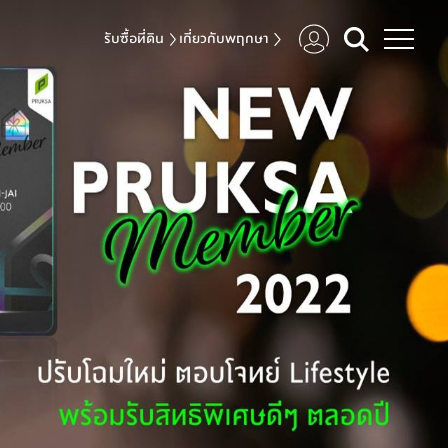
รับซื้อที่ดิน
เกี่ยวกับพฤกษา