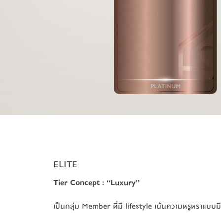
ELITE
Tier Concept 
Tier Concept 
: 
: 
“Luxury” 
“Luxury” 
เป็นกลุ่ม Member ที่มี lifestyle เน้นความหรูหราแบบมี
เป็นกลุ่ม Member ที่มี lifestyle เน้นความหรูหราแบบมี