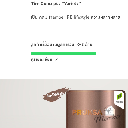
Tier Concept 
Tier Concept 
: 
: 
“Variety” 
“Variety” 
เป็น กลุ่ม Member ที่มี lifestyle ความหลากหลาย
เป็น กลุ่ม Member ที่มี lifestyle ความหลากหลาย
ลูกค้าที่ซื้อบ้านมูลค่ารวม   0-3 ล้าน
ลูกค้าที่ซื้อบ้านมูลค่ารวม   0-3 ล้าน
สมัคร Pruksa Member คลิก
สมัคร Pruksa Member คลิก
ดูรายละเอียด