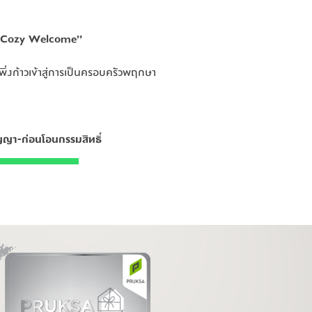
“Cozy Welcome”
“Cozy Welcome”
เพิ่งก้าวเข้าสู่การเป็นครอบครัวพฤกษา
เพิ่งก้าวเข้าสู่การเป็นครอบครัวพฤกษา
ัญญา-ก่อนโอนกรรมสิทธิ์
ัญญา-ก่อนโอนกรรมสิทธิ์
 Member คลิก
 Member คลิก