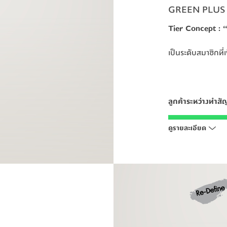
GREEN PLUS
Tier Concept 
Tier Concept 
: 
: 
เป็นระดับสมาชิกที่
เป็นระดับสมาชิกที่
ลูกค้าระหว่างทำส
ลูกค้าระหว่างทำส
สมัคร Pruksa
สมัคร Pruksa
ดูรายละเอียด