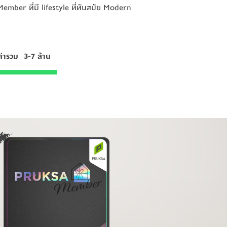
Member ที่มี lifestyle ที่ทันสมัย Modern
Member ที่มี lifestyle ที่ทันสมัย Modern
ลค่ารวม   3-7 ล้าน
ลค่ารวม   3-7 ล้าน
 Member คลิก
 Member คลิก