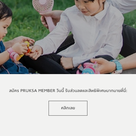
สมัคร PRUKSA MEMBER วันนี้ รับส่วนลดและสิทธิพิเศษมากมายที่นี่:
คลิกเลย