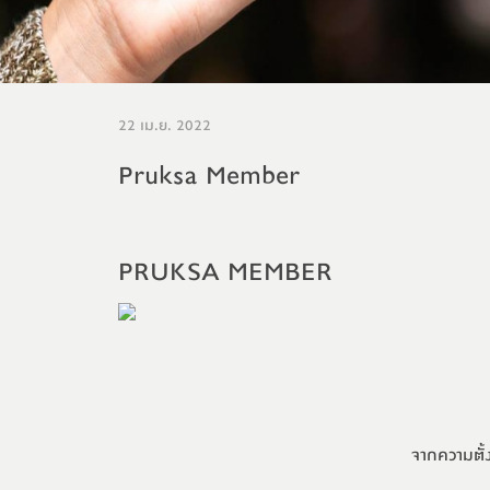
22 เม.ย. 2022
Pruksa Member
PRUKSA MEMBER
จากความตั้