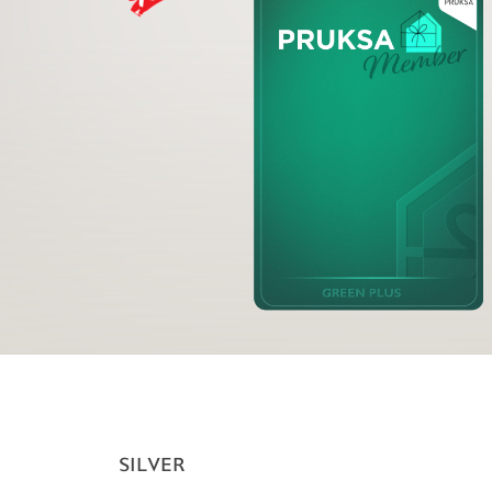
SILVER