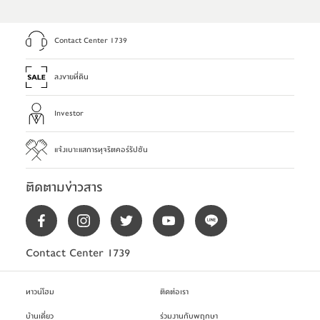
Contact Center 1739
ลงขายที่ดิน
Investor
แจ้งเบาะแสการทุจริตคอร์รัปชัน
ติดตามข่าวสาร
Contact Center 1739
ทาวน์โฮม
ติดต่อเรา
บ้านเดี่ยว
ร่วมงานกับพฤกษา