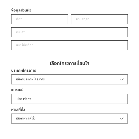
ข้อมูลส่วนตัว
เลือกโครงการที่สนใจ
ประเภทโครงการ
เลือกประเภทโครงการ
แบรนด์
The Plant
ทำเลที่ตั้ง
เลือกทำเลที่ตั้ง