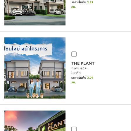
ราคาเริ่มต้น
2.99
ลบ.
THE PLANT
ถ.เศรษฐกิจ-
มหาชัย
ราคาเริ่มต้น
3.09
ลบ.