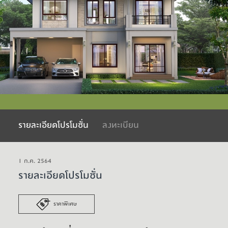
รายละเอียดโปรโมชั่น
ลงทะเบียน
1 ก.ค. 2564
รายละเอียดโปรโมชั่น
ราคาพิเศษ