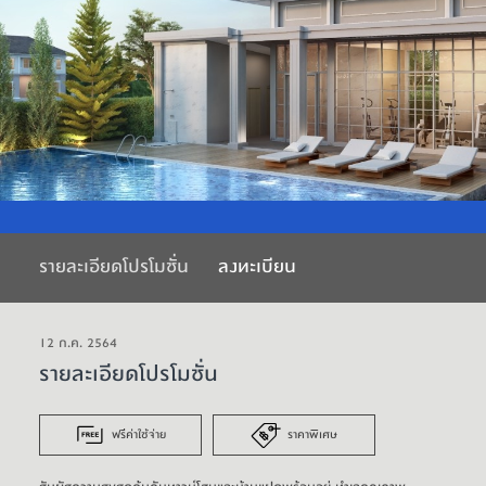
รายละเอียดโปรโมชั่น
ลงทะเบียน
12 ก.ค. 2564
รายละเอียดโปรโมชั่น
ฟรีค่าใช้จ่าย
ราคาพิเศษ