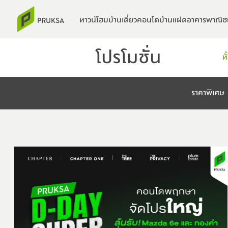
ทาวน์โฮม
บ้านเดี่ยว
คอนโด
บ้านแฝด
อาคารพาณิชย
โปรโมชั่น
ท
ราคาพิเศษ