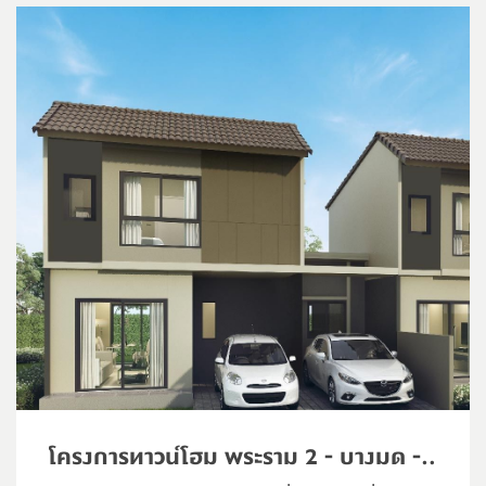
โครงการทาวน์โฮม พระราม 2 - บางมด -