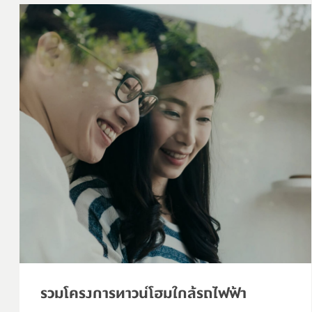
รวมโครงการทาวน์โฮมใกล้รถไฟฟ้า