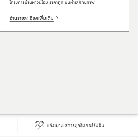
บาท ทั้งกรุงเทพฯ-ปริมณฑล
โครงการบ้านทาวน์โฮม ราคาถูก บนทำเลศักยภาพ
อ่านรายละเอียดเพิ่มเติม
แจ้งเบาะแสการทุจริตคอร์รัปชัน