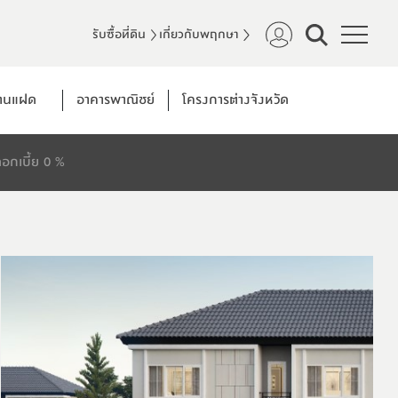
รับซื้อที่ดิน
เกี่ยวกับพฤกษา
้านแฝด
อาคารพาณิชย์
โครงการต่างจังหวัด
อกเบี้ย 0 %