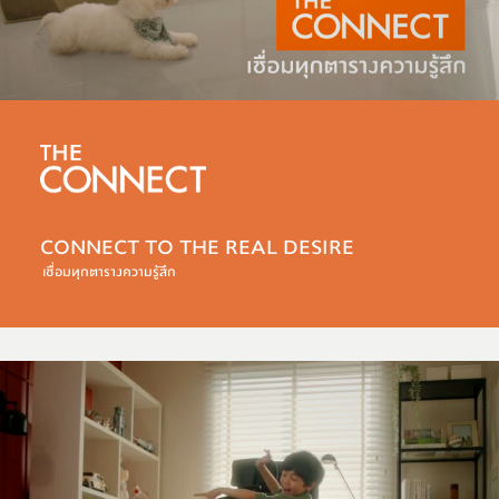
CONNECT TO THE REAL DESIRE
เชื่อมทุกตารางความรู้สึก