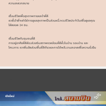
ความสะดวกสบาย
เชื่อมชีวิตเพื่อสุขภาพกายและใจที่ดี
เราตั้งใจที่จะทำให้การดูแลสุขภาพเป็นส่วนหนึ่งของชีวิตประจำวันเพื่อดูแลคุณ
ได้ตลอด 24 ชม.
เชื่อมชีวิตกับชุมชนที่ดี
การอยู่อาศัยที่ดีต้องส่งเสริมสภาพแวดล้อมที่ดีทั้งในบ้าน รอบบ้าน และ
โครงการ เราเพิ่มสัดส่วนพื้นที่สีเขียวและการใช้พลังงานสะอาดเพื่อความยั่งยืน
โครงการแนะนำ
เปิดใหม่