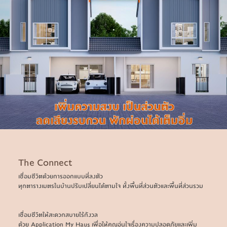
.
The Connect
เชื่อมชีวิตด้วยการออกแบบที่ลงตัว
ทุกตารางเมตรในบ้านปรับเปลี่ยนได้ตามใจ ทั้งพื้นที่ส่วนตัวและพื้นที่ส่วนรวม
เชื่อมชีวิตให้สะดวกสบายไร้กังวล
ด้วย Application My Haus เพื่อให้คุณอุ่นใจเรื่องความปลอดภัยและเพิ่ม