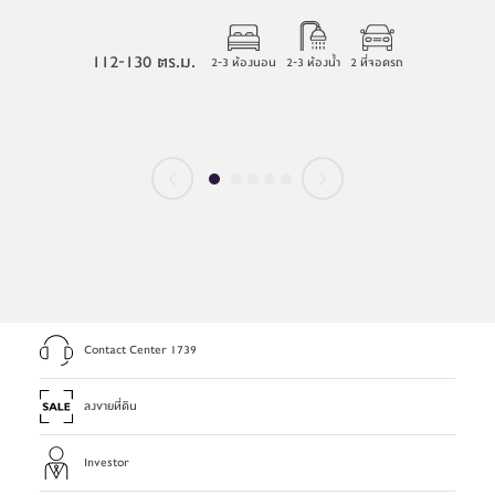
112-130 ตร.ม.
2-3 ห้องนอน
2-3 ห้องน้ำ
2 ที่จอดรถ
Contact Center 1739
ลงขายที่ดิน
Investor