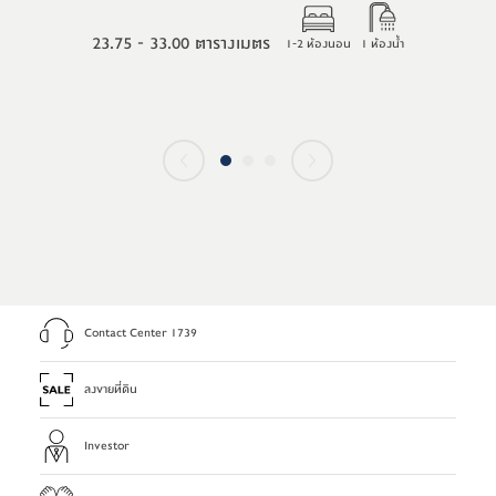
23.75 - 33.00 ตารางเมตร
1-2 ห้องนอน
1 ห้องน้ำ
Contact Center 1739
ลงขายที่ดิน
Investor