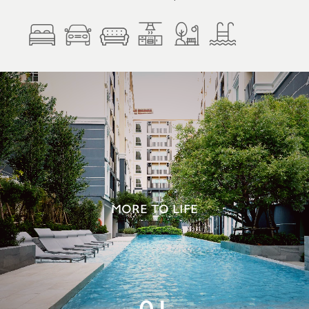
MORE TO LIFE