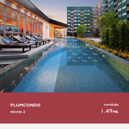
PLUMCONDO
ราคาเริ่มต้น
1.49
MB.
พระราม 2