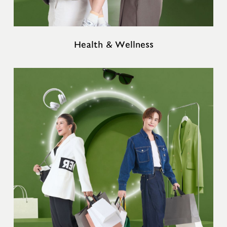
Health & Wellness