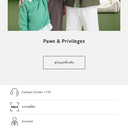
Paws & Privileges
ดูข้อมูลเพิ่มเติม
Contact Center 1739
ลงขายที่ดิน
Investor