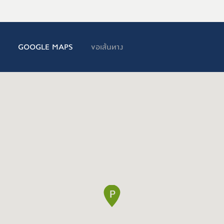
GOOGLE MAPS
ขอเส้นทาง