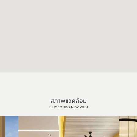
สภาพแวดล้อม
PLUMCONDO NEW WEST