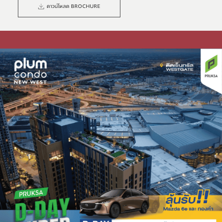
ดาวน์โหลด BROCHURE