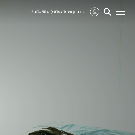
รับซื้อที่ดิน
เกี่ยวกับพฤกษา