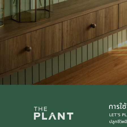
การใช้
LET’S P
ปลูกชีวิตอ