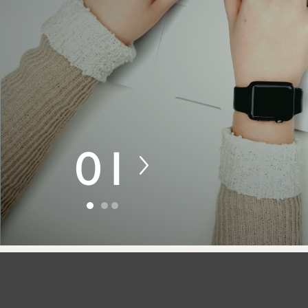
01
โครงการแนะนำ