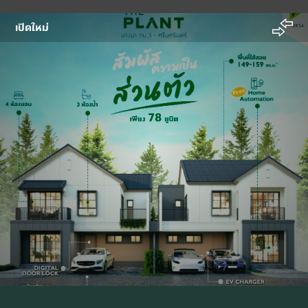
เปิดใหม่