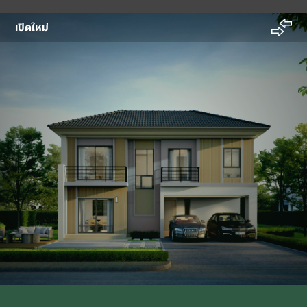
เปิดใหม่