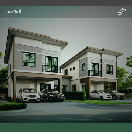
จองวันนี้