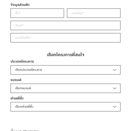
ข้อมูลส่วนตัว
เลือกโครงการที่สนใจ
ประเภทโครงการ
เลือกประเภทโครงการ
แบรนด์
เลือกแบรนด์
ทำเลที่ตั้ง
เลือกทำเลที่ตั้ง