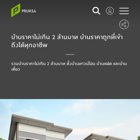
บ้านราคาไม่เกิน 2 ล้านบาท บ้านราคาถูกที่เข้า
ถึงได้ทุกอาชีพ
รวมบ้านราคาไม่เกิน 2 ล้านบาท ทั้งบ้านทาวน์โฮม บ้านแฝด และบ้าน
เดี่ยว