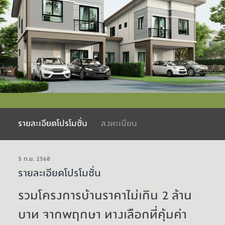
รายละเอียดโปรโมชั่น
ลงทะเบียน
5 ก.ย. 2568
รายละเอียดโปรโมชั่น
รวมโครงการบ้านราคาไม่เกิน 2 ล้าน
บาท จากพฤกษา ทางเลือกที่คุ้มค่า