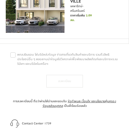
VILLE
เทพารักษ์-
ศรีนครินทร์
ราคาเริ่มต้น
2.09
ลบ.
ตกลงยินยอม ให้บริษัทส่งข้อมูล ข่าวสารเกี่ยวกับสินค้าและบริการ รวมถึงสิทธิ
ประโยชน์อื่น ๆ ตลอดจนนำข้อมูลไปวิเคราะห์เพื่อพัฒนาผลิตภัณฑ์และบริการของบ
ริษัทฯ และบริษัทในเครือฯ
PRUKSA VILLE
ศาลายา (ซ.5/8) อาคาร
พาณิชย์
ลงทะเบียน
ราคาเริ่มต้น
1.99
ลบ.
การลงทะเบียนนี้ ถือว่าท่านได้อ่านและยอมรับ
ข้อกำหนด เงื่อนไข และนโยบายคุ้มครอง
ข้อมูลส่วนบุคคล
เป็นที่เรียบร้อยแล้ว
Contact Center 1739