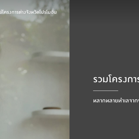
์
โครงการต่างจังหวัด
โปรโมชั่น
รวมโครงการ
หลากหลายทำเลจากพฤ