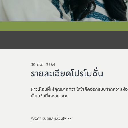
30 มิ.ย. 2564
รายละเอียดโปรโมชั่น
ทาวน์โฮมที่ให้คุณมากกว่า ใส่ใจคิดออกแบบจากความต้องกา
ทั้งในวันนี้และอนาคต
*
ข้อกำหนดและเงื่อนไข