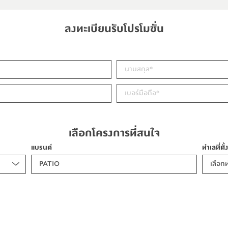
ลงทะเบียนรับโปรโมชั่น
เลือกโครงการที่สนใจ
แบรนด์
ทำเลที่ตั้
PATIO
เลือกท