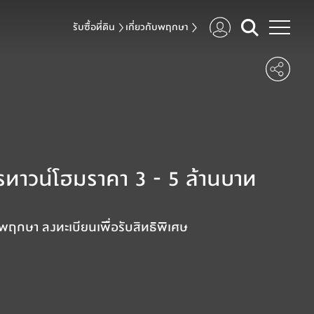
รับซื้อที่ดิน
เกี่ยวกับพฤกษา
ทาวน์โฮมราคา 3 - 5 ล้านบาท
กษา ลงทะเบียนเพื่อรับสิทธิพิเศษ