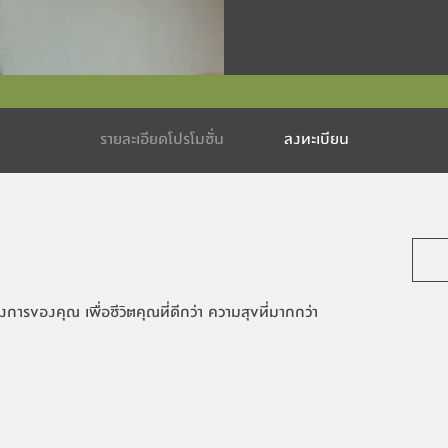
รายละเอียดโปรโมชั่น
ลงทะเบียน
รของคุณ เพื่อชีวิตคุณที่ดีกว่า ความสุขที่มากกว่า 