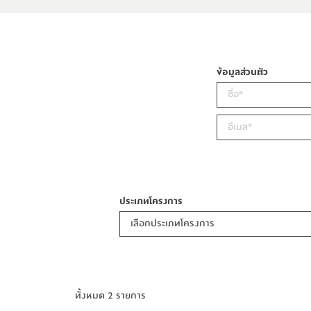
ข้อมูลส่วนตัว
ประเภทโครงการ
เลือกประเภทโครงการ
ทั้งหมด 2 รายการ