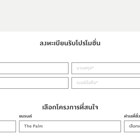
หญ่ได้อย่างลงตัวและมีประสิทธิภาพ สามารถทดแทน
หญ่ได้อย่างลงตัวและมีประสิทธิภาพ สามารถทดแทน
ิกในครอบครัวหลายคน แต่สามารถอยู่อาศัยได้โดยไม่รู้
ิกในครอบครัวหลายคน แต่สามารถอยู่อาศัยได้โดยไม่รู้
ว่าจะเป็นเด็ก วัยกลางคน รวมทั้งผู้สูงอายุ ซึ่งเราสรุป
ว่าจะเป็นเด็ก วัยกลางคน รวมทั้งผู้สูงอายุ ซึ่งเราสรุป
ลงทะเบียนรับโปรโมชั่น
านที่กว้างกว่า แต่บ้าน 3 ชั้น ก็อาจจะได้ทำเลที่มีความ
านที่กว้างกว่า แต่บ้าน 3 ชั้น ก็อาจจะได้ทำเลที่มีความ
้น
้น
 มักตั้งอยู่ในทำเลที่เชื่อมต่อกับระบบคมนาคมหลัก
 มักตั้งอยู่ในทำเลที่เชื่อมต่อกับระบบคมนาคมหลัก
งอำนวยความสะดวกชั้นนำ ซึ่งช่วยประหยัดเวลาในการ
งอำนวยความสะดวกชั้นนำ ซึ่งช่วยประหยัดเวลาในการ
เลือกโครงการที่สนใจ
ละเป็นที่ต้องการของตลาดสูง โดยเฉพาะโซนใจกลาง
ละเป็นที่ต้องการของตลาดสูง โดยเฉพาะโซนใจกลาง
แบรนด์
ทำเลที่ตั้
้นฐานเกิดขึ้นรอบๆโครงการ
้นฐานเกิดขึ้นรอบๆโครงการ
The Palm
เลือกท
หญ่
หญ่