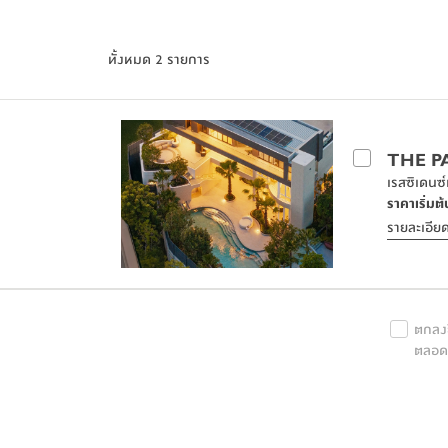
ด้วยการออกแบบที่คำนึงถึงการใช้สอยอย่างชาญฉลาด 
ด้วยการออกแบบที่คำนึงถึงการใช้สอยอย่างชาญฉลาด 
บ
บ
ทั้งหมด 2 รายการ
เท่ากับบ้านขนาดใหญ่ที่ใช้ที่ดินกว้างขวางกว่า ดังนี้
เท่ากับบ้านขนาดใหญ่ที่ใช้ที่ดินกว้างขวางกว่า ดังนี้
การจัดสรรห้องที่รองรับทุกความต้องการ:
การจัดสรรห้องที่รองรับทุกความต้องการ:
 เป็นบ้านที่รอง
 เป็นบ้านที่รอง
อย่างเหมาะสม เพื่อความสะดวกสบายและเพียงพอต่อกา
อย่างเหมาะสม เพื่อความสะดวกสบายและเพียงพอต่อกา
THE P
เรสซิเดนซ
พื้นที่กิจกรรมอเนกประสงค์
พื้นที่กิจกรรมอเนกประสงค์
 มีพื้นที่เฉพาะสำหรับรองรั
 มีพื้นที่เฉพาะสำหรับรองรั
ราคาเริ่มต้
สัดส่วน, ห้องออกกำลังกาย, หรือห้องพักผ่อน เพื่อให้กา
สัดส่วน, ห้องออกกำลังกาย, หรือห้องพักผ่อน เพื่อให้กา
รายละเอีย
อาศัย
อาศัย
แบ่งโซนที่พักอาศัยอย่างชัดเจน
แบ่งโซนที่พักอาศัยอย่างชัดเจน
ตกลงย
โครงสร้างของบ้าน 3 ชั้นช่วยให้สามารถแบ่งพื้นที่การใช้
โครงสร้างของบ้าน 3 ชั้นช่วยให้สามารถแบ่งพื้นที่การใช้
ตลอดจ
กุญแจสำคัญสำหรับครอบครัวที่มีสมาชิกหลายช่วงวัย
กุญแจสำคัญสำหรับครอบครัวที่มีสมาชิกหลายช่วงวัย
พื้นที่ส่วนรวม ชั้น 1 -
พื้นที่ส่วนรวม ชั้น 1 -
 ออกแบบสำหรับกิจกรรมรวมของคร
 ออกแบบสำหรับกิจกรรมรวมของคร
นอนสำหรับผู้สูงอายุ
นอนสำหรับผู้สูงอายุ
 พร้อมห้องน้ำในตัว เพื่อความสะ
 พร้อมห้องน้ำในตัว เพื่อความสะ