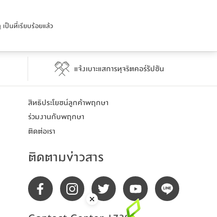
ล
เป็นที่เรียบร้อยแล้ว
แจ้งเบาะแสการทุจริตคอร์รัปชัน
สิทธิประโยชน์​ลูกค้าพฤกษา
ร่วมงานกับพฤกษา
ติดต่อเรา
ติดตามข่าวสาร