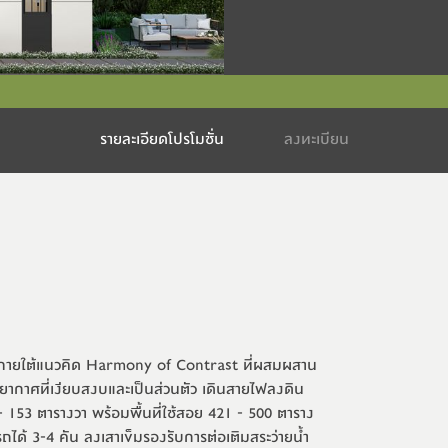
รายละเอียดโปรโมชั่น
ลงทะเบียน
ภายใต้แนวคิด Harmony of Contrast ที่ผสมผสาน
ยากาศที่เงียบสงบและเป็นส่วนตัว เดินสายไฟลงดิน
 - 153 ตารางวา พร้อมพื้นที่ใช้สอย 421 - 500 ตาราง
ถได้ 3-4 คัน ลงเสาเข็มรองรับการต่อเติมสระว่ายน้ำ