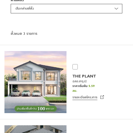
ทำเลที่ตั้ง
ต้องกังวลเรื่องเสียงรบกวนจากภายนอก หรือปัญหาความขัดแย้งกับเพื่อนบ้าน
ต้องกังวลเรื่องเสียงรบกวนจากภายนอก หรือปัญหาความขัดแย้งกับเพื่อนบ้าน
เรื่องขอบเขตที่ดิน ซึ่งเป็นสิ่งที่หาได้ยากในบ้านขนาดเล็กหรือทาวน์โฮม
เรื่องขอบเขตที่ดิน ซึ่งเป็นสิ่งที่หาได้ยากในบ้านขนาดเล็กหรือทาวน์โฮม
เลือกทำเลที่ตั้ง
3. พื้นที่จอดรถกว้างขวางและลานกิจกรรม
3. พื้นที่จอดรถกว้างขวางและลานกิจกรรม
รอบบ้าน
รอบบ้าน
ทั้งหมด 3 รายการ
บ้านเดี่ยว 100 ตารางวา ถูกออกแบบโดยคำนึงถึงความสะดวกสบายในการใช้
บ้านเดี่ยว 100 ตารางวา ถูกออกแบบโดยคำนึงถึงความสะดวกสบายในการใช้
ชีวิตจริง ครอบครัวที่มีรถหลายคันจะหมดปัญหาเรื่องที่จอดรถ เนื่องจากพื้นที่
ชีวิตจริง ครอบครัวที่มีรถหลายคันจะหมดปัญหาเรื่องที่จอดรถ เนื่องจากพื้นที่
ขนาดนี้สามารถรองรับรถยนต์ 3-4 คัน ได้อย่างสบาย นอกจากนี้ พื้นที่ว่างที่
ขนาดนี้สามารถรองรับรถยนต์ 3-4 คัน ได้อย่างสบาย นอกจากนี้ พื้นที่ว่างที่
เหลือรอบบ้านยังสามารถใช้เป็นลานกิจกรรมภายนอกที่ยืดหยุ่น เช่น จัดทำเป็น
เหลือรอบบ้านยังสามารถใช้เป็นลานกิจกรรมภายนอกที่ยืดหยุ่น เช่น จัดทำเป็น
สวนสวย, ลานบาร์บีคิวปิ้งย่าง, หรือพื้นที่สำหรับเด็กๆ และสัตว์เลี้ยงวิ่งเล่นได้
สวนสวย, ลานบาร์บีคิวปิ้งย่าง, หรือพื้นที่สำหรับเด็กๆ และสัตว์เลี้ยงวิ่งเล่นได้
อย่างปลอดภัย
อย่างปลอดภัย
THE PLANT
ฉลองกรุง2
4. ศักยภาพในการต่อเติมและเพิ่มมูลค่าใน
4. ศักยภาพในการต่อเติมและเพิ่มมูลค่าใน
ราคาเริ่มต้น
5.59
ลบ.
ระยะยาว
ระยะยาว
รายละเอียดโครงการ
การซื้อบ้านเดี่ยวหลังใหญ่ขนาด 100 ตารางวา คือการลงทุนที่คุ้มค่าในระยะยาว 
การซื้อบ้านเดี่ยวหลังใหญ่ขนาด 100 ตารางวา คือการลงทุนที่คุ้มค่าในระยะยาว 
ที่ดินขนาดใหญ่ให้ความยืดหยุ่นสูงในการต่อเติมและปรับเปลี่ยนฟังก์ชันใน
ที่ดินขนาดใหญ่ให้ความยืดหยุ่นสูงในการต่อเติมและปรับเปลี่ยนฟังก์ชันใน
อนาคต หากครอบครัวมีการขยายตัวหรือความต้องการเปลี่ยนไป คุณสามารถ
อนาคต หากครอบครัวมีการขยายตัวหรือความต้องการเปลี่ยนไป คุณสามารถ
ต่อเติมห้องแม่บ้าน เรือนรับรองแขก หรือขยายพื้นที่ครัวได้อย่างสะดวกสบาย 
ต่อเติมห้องแม่บ้าน เรือนรับรองแขก หรือขยายพื้นที่ครัวได้อย่างสะดวกสบาย 
โดยไม่กระทบโครงสร้างหลักของบ้าน ทำให้บ้าน 100 ตารางวา ยังคงตอบโจทย์
โดยไม่กระทบโครงสร้างหลักของบ้าน ทำให้บ้าน 100 ตารางวา ยังคงตอบโจทย์