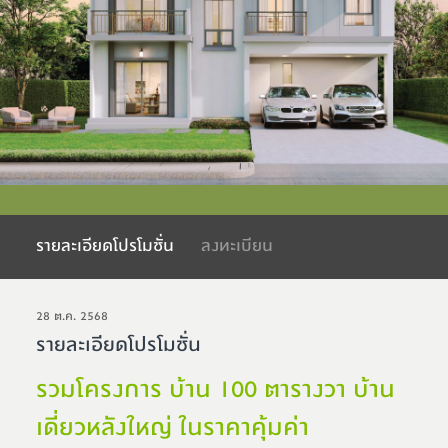
รายละเอียดโปรโมชั่น
ลงทะเบียน
28 ต.ค. 2568
รายละเอียดโปรโมชั่น
รวมโครงการ บ้าน 100 ตารางวา บ้าน
เดี่ยวหลังใหญ่ ในราคาคุ้มค่า