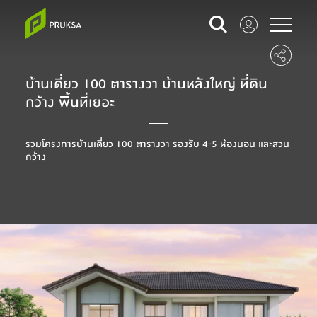
บ้านเดี่ยว 100 ตารางวา บ้านหลังใหญ่ ที่ดิน
กว้าง พื้นที่เยอะ
รวมโครงการบ้านเดี่ยว 100 ตารางวา รองรับ 4-5 ห้องนอน และสวน
กว้าง