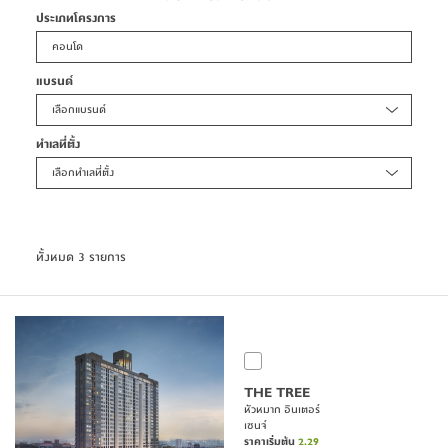
ประเภทโครงการ
คอนโด
แบรนด์
เลือกแบรนด์
ทำเลที่ตั้ง
เลือกทำเลที่ตั้ง
ทั้งหมด 3 รายการ
THE TREE
หัวหมาก อินเตอร์
เชนจ์
ราคาเริ่มต้น
2.29