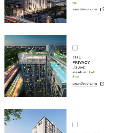
ลบ.
รายละเอียดโครงการ
THE
PRIVACY
JATUJAK
ราคาเริ่มต้น
3.69
ล้าน*
รายละเอียดโครงการ