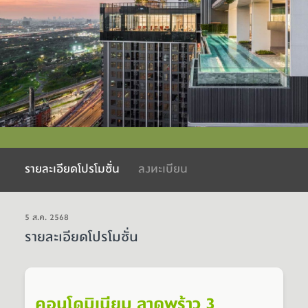
รายละเอียดโปรโมชั่น
ลงทะเบียน
5 ส.ค. 2568
รายละเอียดโปรโมชั่น
คอนโดมิเนียม ลาดพร้าว 3