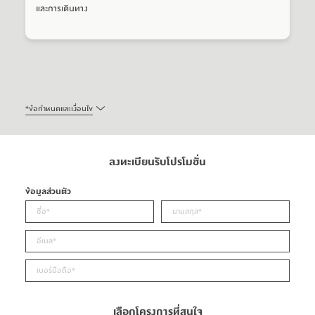
และการเดินทาง
*
ข้อกำหนดและเงื่อนไข
ลงทะเบียนรับโปรโมชั่น
ข้อมูลส่วนตัว
เลือกโครงการที่สนใจ