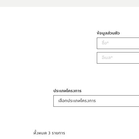
ข้อมูลส่วนตัว
ประเภทโครงการ
เลือกประเภทโครงการ
ทั้งหมด 3 รายการ