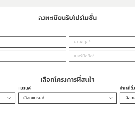
ลงทะเบียนรับโปรโมชั่น
เลือกโครงการที่สนใจ
แบรนด์
ทำเลที่ตั้
เลือกแบรนด์
เลือกท