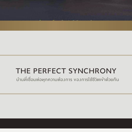
THE PERFECT SYNCHRONY
บ้านที่เชื่อมต่อทุกความต้องการ ของการใช้ชีวิตเข้าด้วยกัน