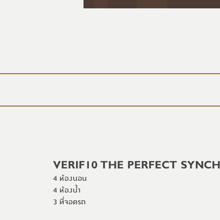
VERIF10
THE PERFECT SYNC
4 ห้องนอน
4 ห้องน้ำ
3 ที่จอดรถ