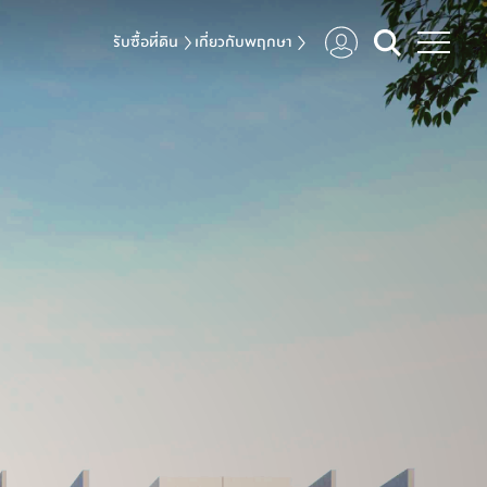
รับซื้อที่ดิน
เกี่ยวกับพฤกษา