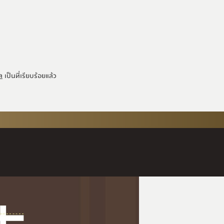
ล
เป็นที่เรียบร้อยแล้ว