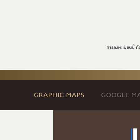
การลงทะเบียนนี้ ถื
GRAPHIC MAPS
GOOGLE M