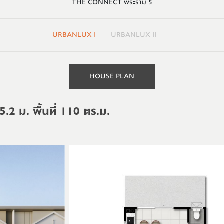
THE CONNECT พระราม 5
URBANLUX I
URBANLUX II
HOUSE PLAN
5.2 ม. พื้นที่ 110 ตร.ม.