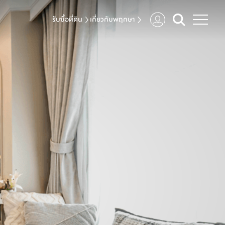
รับซื้อที่ดิน
เกี่ยวกับพฤกษา