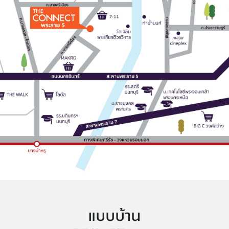
แบบบ้าน