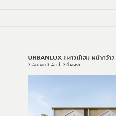
URBANLUX I
ทาวน์โฮม หน้ากว้าง 
2 ห้องนอน 3 ห้องนํ้า 2 ที่จอดรถ