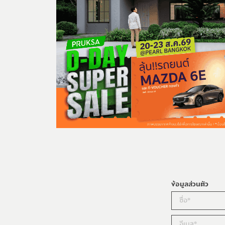
ข้อมูลส่วนตัว