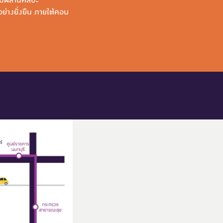
ย่างยั่งยืน ภายใต้คอน