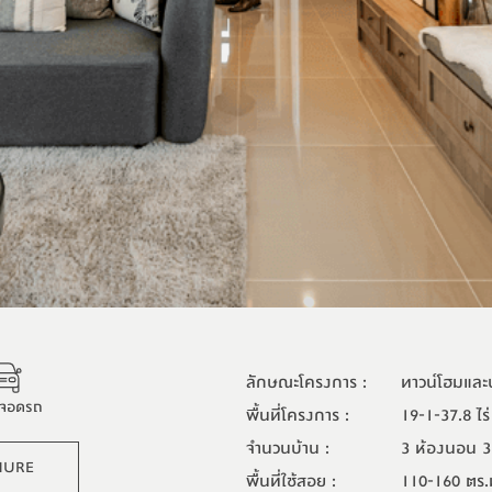
ลักษณะโครงการ
:
ทาวน์โฮมและบ
ี่จอดรถ
พื้นที่โครงการ
:
19-1-37.8 ไร่
จำนวนบ้าน
:
3 ห้องนอน 3 
HURE
พื้นที่ใช้สอย
:
110-160 ตร.