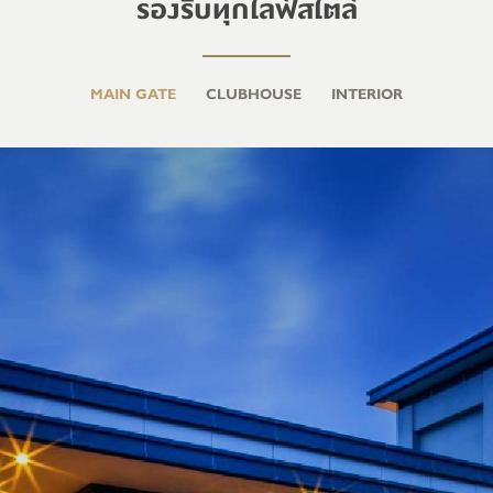
รองรับทุกไลฟ์สไตล์
MAIN GATE
CLUBHOUSE
INTERIOR