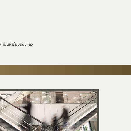
ล
เป็นที่เรียบร้อยแล้ว