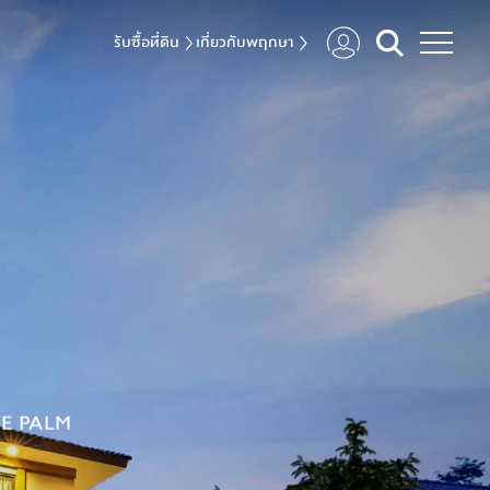
รับซื้อที่ดิน
เกี่ยวกับพฤกษา
 THE PALM