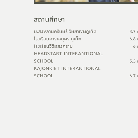
สถานศึกษา
ม.สงขลานครินทร์ วิทยาเขตภูเก็ต
3.7 
โรงเรียนดาราสมุทร ภูเก็ต
6.6 
โรงเรียนวิชิตสงคราม
6 
HEADSTART INTERANTIONAL
SCHOOL
5.5 
KAJONKIET INTERANTIONAL
SCHOOL
6.7 