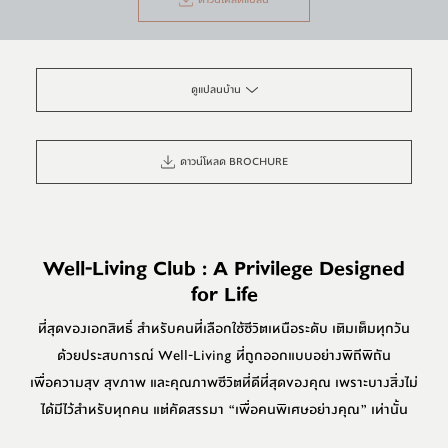
ดูแปลนบ้าน
ดาวน์โหลด BROCHURE
Well-Living Club : A Privilege Designed
for Life
ที่สุดของเอกสิทธิ์ สำหรับคนที่เลือกใช้ชีวิตเหนือระดับ เติมเต็มทุกวัน
ด้วยประสบการณ์ Well-Living ที่ถูกออกแบบอย่างพิถีพิถัน
เพื่อความสุข สุขภาพ และคุณภาพชีวิตที่ดีที่สุดของคุณ เพราะบางสิ่งไม่
ได้มีไว้สำหรับทุกคน แต่คัดสรรมา “เพื่อคนพิเศษอย่างคุณ” เท่านั้น