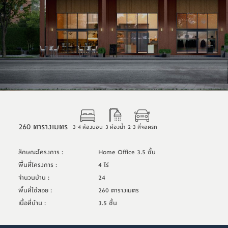
260 ตารางเมตร
3-4 ห้องนอน
3 ห้องน้ำ
2-3 ที่จอดรถ
ลักษณะโครงการ
:
Home Office 3.5 ชั้น
พื้นที่โครงการ
:
4 ไร่
จำนวนบ้าน
:
24
พื้นที่ใช้สอย
:
260 ตารางเมตร
เนื้อที่บ้าน
:
3.5 ชั้น