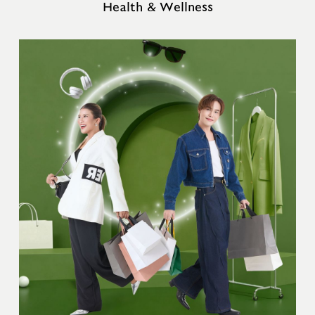
Health & Wellness