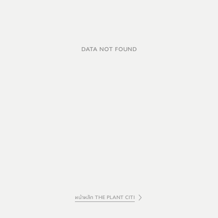
DATA NOT FOUND
หน้าหลัก THE PLANT CITI