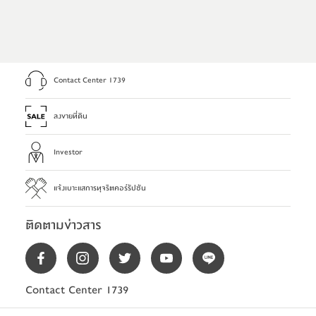
Contact Center 1739
ลงขายที่ดิน
Investor
แจ้งเบาะแสการทุจริตคอร์รัปชัน
ติดตามข่าวสาร
Contact Center 1739