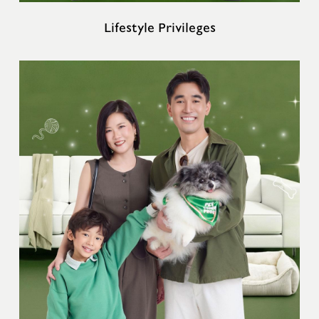
Lifestyle Privileges