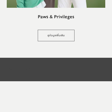
Paws & Privileges
ดูข้อมูลเพิ่มเติม
โครงการแนะนำ