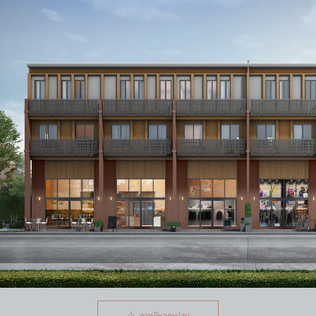
ดาวน์โหลดแปลน