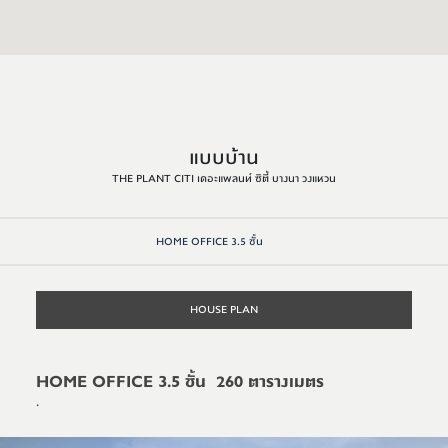
แบบบ้าน
THE PLANT CITI เดอะแพลนท์ ซิตี้ บางนา วงแหวน
HOME OFFICE 3.5 ชั้น
HOUSE PLAN
HOME OFFICE 3.5 ชั้น
260 ตารางเมตร
.