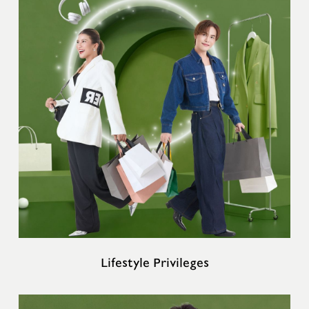
Lifestyle Privileges