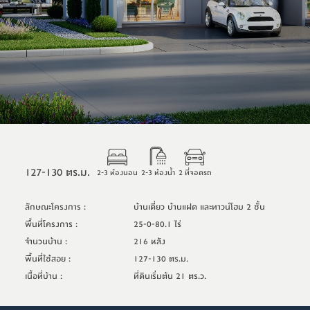
127-130 ตร.ม.
2-3 ห้องนอน
2-3 ห้องน้ำ
2 ที่จอดรถ
ลักษณะโครงการ
:
บ้านเดี่ยว บ้านแฝด และทาวน์โฮม 2 ชั้น
พื้นที่โครงการ
:
25-0-80.1 ไร่
จำนวนบ้าน
:
216 หลัง
พื้นที่ใช้สอย
:
127-130 ตร.ม.
เนื้อที่บ้าน
:
ที่ดินเริ่มต้น 21 ตร.ว.