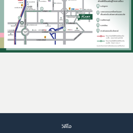
วิดีโอ