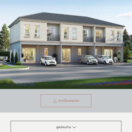
ดาวน์โหลดแปลน
ดูแปลนบ้าน