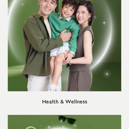
Health & Wellness