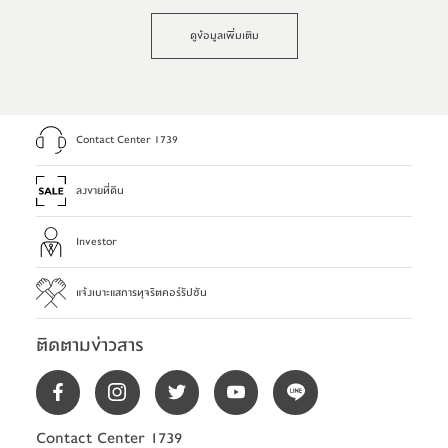
ดูข้อมูลเพิ่มเติม
Contact Center 1739
ลงขายที่ดิน
Investor
แจ้งเบาะแสการทุจริตคอร์รัปชัน
ติดตามข่าวสาร
Contact Center 1739