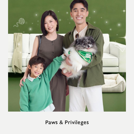
Paws & Privileges