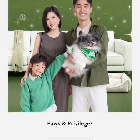
Paws & Privileges