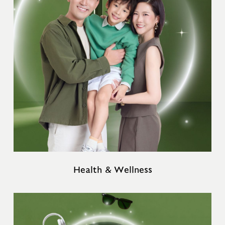
Health & Wellness