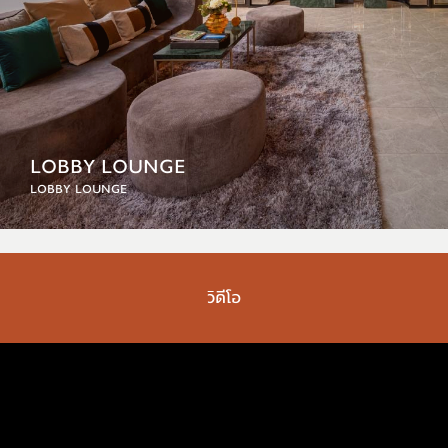
LOBBY LOUNGE
LOBBY LOUNGE
วิดีโอ