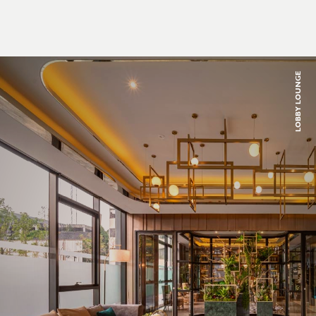
LOBBY LOUNGE