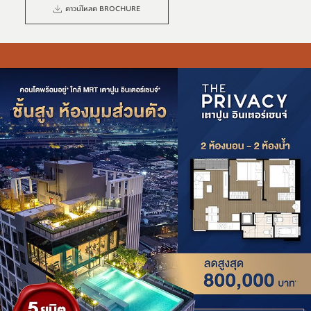
ดาวน์โหลด BROCHURE