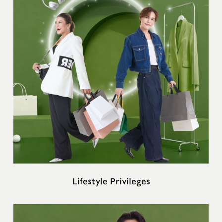
Lifestyle Privileges