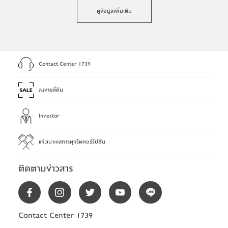
ดูข้อมูลเพิ่มเติม
Contact Center 1739
ลงขายที่ดิน
Investor
แจ้งเบาะแสการทุจริตคอร์รัปชัน
ติดตามข่าวสาร
Contact Center 1739