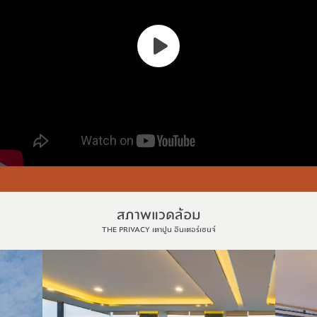
สภาพแวดล้อม
THE PRIVACY เตาปูน อินเตอร์เชนจ์